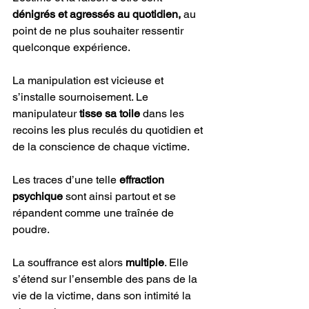
dénigrés et agressés au quotidien, 
au 
point de ne plus souhaiter ressentir 
quelconque expérience. 
La manipulation est vicieuse et 
s’installe sournoisement. Le 
manipulateur 
tisse sa toile 
dans les 
recoins les plus reculés du quotidien et 
de la conscience de chaque victime. 
Les traces d’une telle 
effraction 
psychique
 sont ainsi partout et se 
répandent comme une traînée de 
poudre. 
La souffrance est alors 
multiple
. Elle 
s’étend sur l’ensemble des pans de la 
vie de la victime, dans son intimité la 