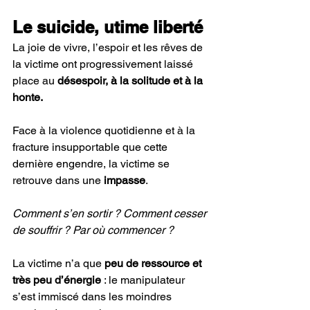
Le suicide, utime liberté 
La joie de vivre, l’espoir et les rêves de 
la victime ont progressivement laissé 
place au 
désespoir, à la solitude et à la 
honte. 
Face à la violence quotidienne et à la 
fracture insupportable que cette 
dernière engendre, la victime se 
retrouve dans une 
impasse
. 
Comment s’en sortir ? Comment cesser 
de souffrir ? Par où commencer ? 
La victime n’a que 
peu de ressource et 
très peu d’énergie 
: le manipulateur 
s’est immiscé dans les moindres 