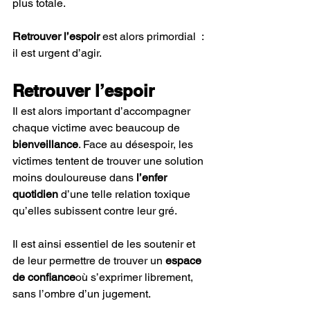
plus totale. 
Retrouver l’espoir 
est alors primordial  : 
il est urgent d’agir. 
Retrouver l’espoir
Il est alors important d’accompagner 
chaque victime avec beaucoup de 
bienveillance
. Face au désespoir, les 
victimes tentent de trouver une solution 
moins douloureuse dans 
l’enfer 
quotidien 
d’une telle relation toxique 
qu’elles subissent contre leur gré.
Il est ainsi essentiel de les soutenir et 
de leur permettre de trouver un 
espace 
de confiance
où s’exprimer librement, 
sans l’ombre d’un jugement.