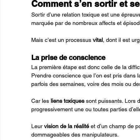
Comment s’en sortir et se
Sortir d’une relation toxique est une épreuve
marquée par de nombreux affects et épisod
Mais c’est un processus 
vital
, dont il est ur
La prise de conscience
La première étape est donc celle de la diffi
Prendre conscience que l’on est pris dans la
parfois des semaines, voire des mois ou de
Car les 
liens toxiques 
sont puissants. Lors d
progressivement une ou toutes parties d’elle
Leur 
vision de la réalité
 et d’un champ de pos
dommageables des manipulateurs. 