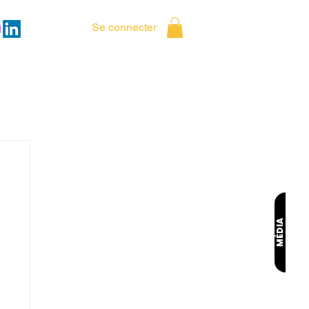
Se connecter
MÉDIA