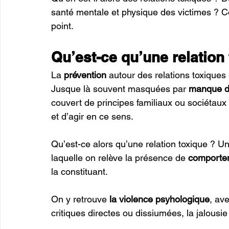
santé mentale et physique des victimes ? Co
point.
Qu’est-ce qu’une relation 
La 
prévention
 autour des relations toxiques 
Jusque là souvent masquées par 
manque d’
couvert de principes familiaux ou sociétaux :
et d’agir en ce sens. 
Qu’est-ce alors qu’une relation toxique ? Un
laquelle on relève la présence de 
comportem
la constituant. 
On y retrouve 
la violence psyhologique
, av
critiques directes ou dissiumées, la jalousie