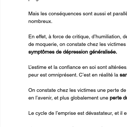
Mais les conséquences sont aussi et parall
nombreux. 
En effet, à force de critique, d’humiliation,
de moquerie, on constate chez les victimes
symptômes de dépression généralisée. 
L’estime et la confiance en soi sont altérées
peur est omniprésent. C’est en réalité la 
san
On constate chez les victimes une perte de 
en l’avenir, et plus globalement une 
perte d
Le cycle de l’emprise est dévastateur, et il 