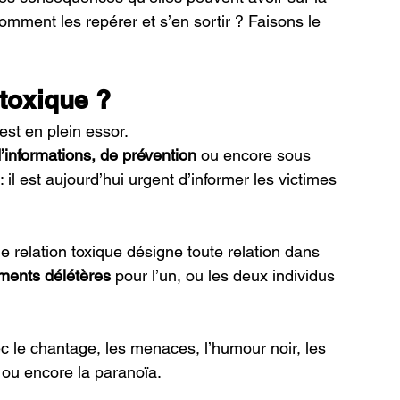
mment les repérer et s’en sortir ? Faisons le 
toxique ? 
est en plein essor. 
informations, de prévention 
ou encore sous 
 il est aujourd’hui urgent d’informer les victimes 
e relation toxique désigne toute relation dans 
ents délétères
 pour l’un, ou les deux individus 
ec le chantage, les menaces, l’humour noir, les 
 ou encore la paranoïa. 