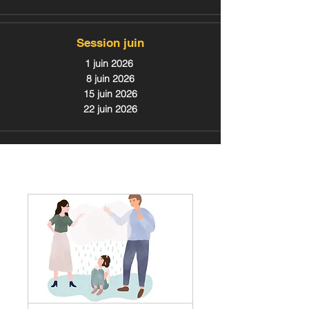
Session juin
1 juin 2026
8 juin 2026
15 juin 2026
22 juin 2026