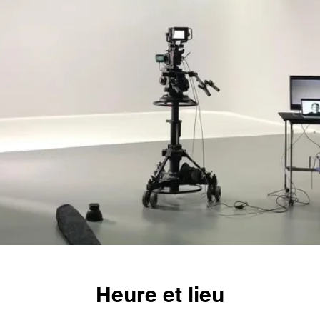
Heure et lieu