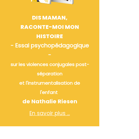
DIS MAMAN,
RACONTE-MOI MON
HISTOIRE
- Essai psychopédagogique
-
sur les violences conjugales post-
séparation
et l'instrumentalisation de
l'enfant
de Nathalie Riesen
En savoir plus ...