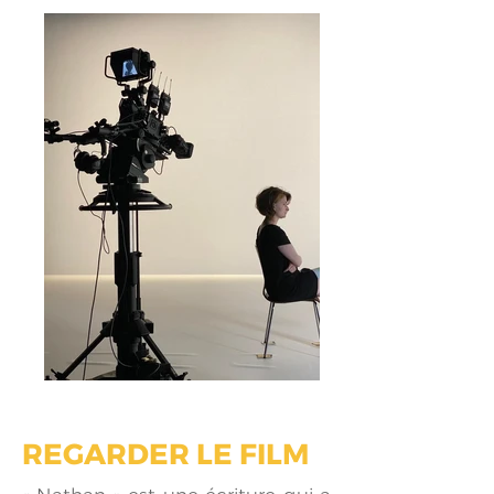
REGARDER LE FILM