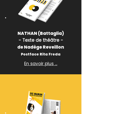
NATHAN (Battaglia)
- Texte de théâtre -
de Nadège Reveillon
Postface Rita Freda
En savoir plus ...