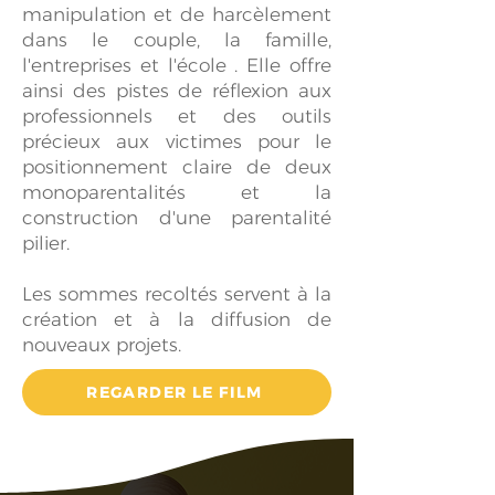
manipulation et de harcèlement
dans le couple, la famille,
l'entreprises et l'école . Elle offre
ainsi des pistes de réflexion aux
professionnels et des outils
précieux aux victimes pour le
positionnement claire de deux
monoparentalités et la
construction d'une parentalité
pilier.
Les sommes recoltés servent à la
création et à la diffusion de
nouveaux projets.
REGARDER LE FILM