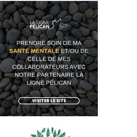
PRENDRE SOIN DE MA
SANTÉ
MENTALE
ET/OU DE
CELLE DE MES
COLLABORATEURS AVEC
NOTRE PARTENAIRE LA
LIGNE PÉLICAN
VISITER LE SITE