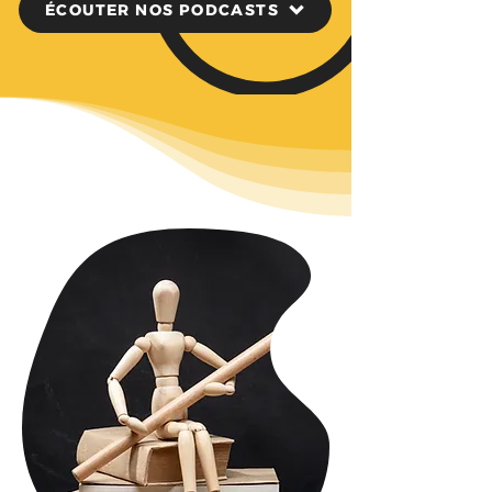
ÉCOUTER NOS PODCASTS