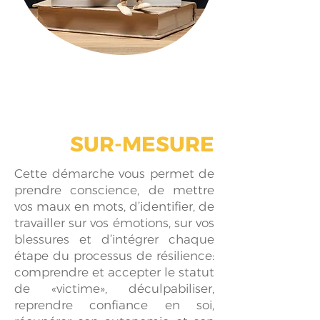
ACCOMPAGNEMENT
SUR-MESURE
Cette démarche vous permet de
prendre conscience, de mettre
vos maux en mots, d’identifier, de
travailler sur vos émotions, sur vos
blessures et d’intégrer chaque
étape du processus de résilience:
comprendre et accepter le statut
de «victime», déculpabiliser,
reprendre confiance en soi,