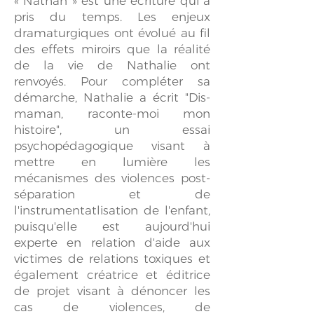
« Nathan » est une écriture qui a
pris du temps. Les enjeux
dramaturgiques ont évolué au fil
des effets miroirs que la réalité
de la vie de Nathalie ont
renvoyés. Pour compléter sa
démarche, Nathalie a écrit "Dis-
maman, raconte-moi mon
histoire", un essai
psychopédagogique visant à
mettre en lumière les
mécanismes des violences post-
séparation et de
l'instrumentatlisation de l'enfant,
puisqu'elle est aujourd'hui
experte en relation d'aide aux
victimes de relations toxiques et
également créatrice et éditrice
de projet visant à dénoncer les
cas de violences, de